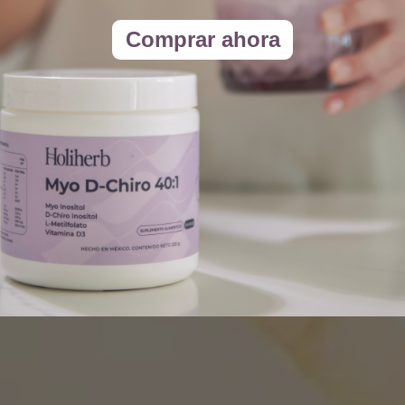
Comprar ahora