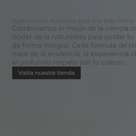
Suplementos Naturales para una Vida Plena
Combinamos lo mejor de la ciencia c
poder de la naturaleza para cuidar tu
de forma integral. Cada fórmula de H
nace de la evidencia, la experiencia cl
el profundo respeto por tu cuerpo.
Visita nuestra tienda