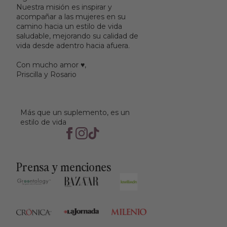
Nuestra misión es inspirar y
acompañar a las mujeres en su
camino hacia un estilo de vida
saludable, mejorando su calidad de
vida desde adentro hacia afuera.
Con mucho amor ♥︎,
Priscilla y Rosario
Más que un suplemento, es un
estilo de vida
Prensa y menciones