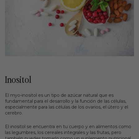
Inositol
El myo-inositol es un tipo de azúcar natural que es
fundamental para el desarrollo y la función de las células,
especialmente para las células de los ovarios, el útero y el
cerebro.
El inositol se encuentra en tu cuerpo y en alimentos como
las legumbres, los cereales integrales y las frutas, pero
también puedes tomarlo como un suplemento nutricional