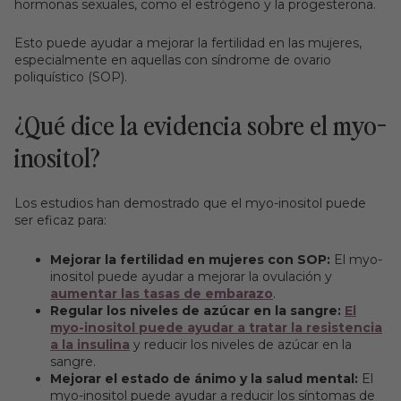
hormonas sexuales, como el estrógeno y la progesterona.
Esto puede ayudar a mejorar la fertilidad en las mujeres,
especialmente en aquellas con síndrome de ovario
poliquístico (SOP).
¿Qué dice la evidencia sobre el myo-
inositol?
Los estudios han demostrado que el myo-inositol puede
ser eficaz para:
Mejorar la fertilidad en mujeres con SOP:
El myo-
inositol puede ayudar a mejorar la ovulación y
aumentar las tasas de embarazo
.
Regular los niveles de azúcar en la sangre:
El
myo-inositol puede ayudar a tratar la resistencia
a la insulina
y reducir los niveles de azúcar en la
sangre.
Mejorar el estado de ánimo y la salud mental:
El
myo-inositol puede ayudar a reducir los síntomas de