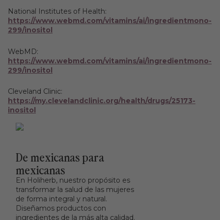
National Institutes of Health:
https://www.webmd.com/vitamins/ai/ingredientmono-
299/inositol
WebMD:
https://www.webmd.com/vitamins/ai/ingredientmono-
299/inositol
Cleveland Clinic:
https://my.clevelandclinic.org/health/drugs/25173-
inositol
De mexicanas para
mexicanas
En Holiherb, nuestro propósito es
transformar la salud de las mujeres
de forma integral y natural.
Diseñamos productos con
ingredientes de la más alta calidad.