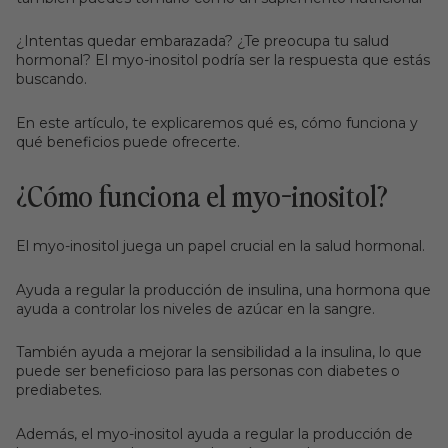
¿Intentas quedar embarazada? ¿Te preocupa tu salud
hormonal? El myo-inositol podría ser la respuesta que estás
buscando.
En este artículo, te explicaremos qué es, cómo funciona y
qué beneficios puede ofrecerte.
¿Cómo funciona el myo-inositol?
El myo-inositol juega un papel crucial en la salud hormonal.
Ayuda a regular la producción de insulina, una hormona que
ayuda a controlar los niveles de azúcar en la sangre.
También ayuda a mejorar la sensibilidad a la insulina, lo que
puede ser beneficioso para las personas con diabetes o
prediabetes.
Además, el myo-inositol ayuda a regular la producción de