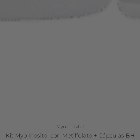
Myo Inositol
Kit Myo Inositol con Metilfolato + Cápsulas BH