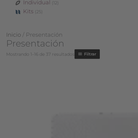
Individual
12
Kits
25
Inicio
/ Presentación
Presentación
Mostrando 1–16 de 37 resultados
Filtrar