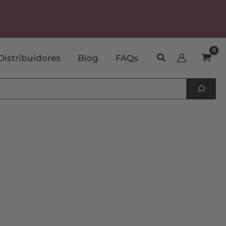
Buscar
Distribuidores
Blog
FAQs