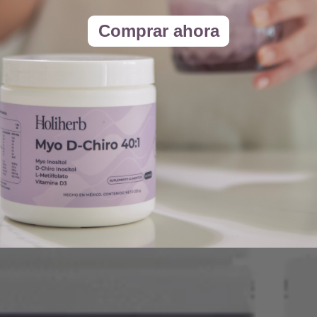
Comprar ahora