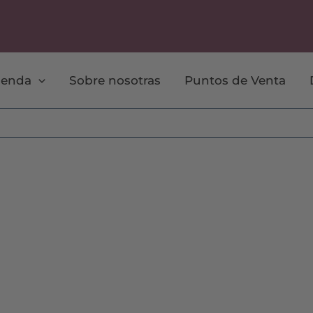
ienda
Sobre nosotras
Puntos de Venta