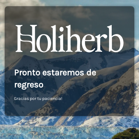
Pronto estaremos de
regreso
Gracias por tu paciencia!