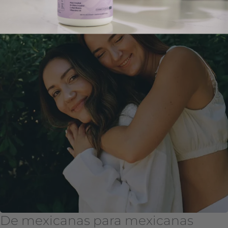
De mexicanas para mexicanas