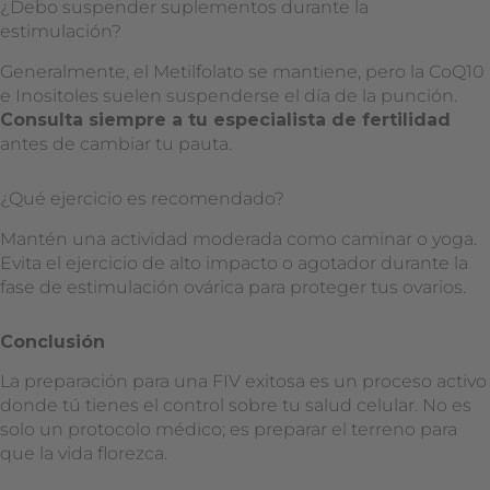
¿Debo suspender suplementos durante la
estimulación?
Generalmente, el Metilfolato se mantiene, pero la CoQ10
e Inositoles suelen suspenderse el día de la punción.
Consulta siempre a tu especialista de fertilidad
antes de cambiar tu pauta.
¿Qué ejercicio es recomendado?
Mantén una actividad moderada como caminar o yoga.
Evita el ejercicio de alto impacto o agotador durante la
fase de estimulación ovárica para proteger tus ovarios.
Conclusión
La preparación para una FIV exitosa es un proceso activo
donde tú tienes el control sobre tu salud celular. No es
solo un protocolo médico; es preparar el terreno para
que la vida florezca.