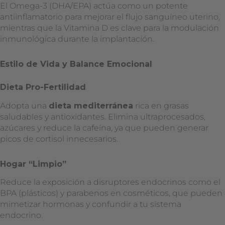
El Omega-3 (DHA/EPA) actúa como un potente
antiinflamatorio para mejorar el flujo sanguíneo uterino,
mientras que la Vitamina D es clave para la modulación
inmunológica durante la implantación.
Estilo de Vida y Balance Emocional
Dieta Pro-Fertilidad
Adopta una
dieta mediterránea
rica en grasas
saludables y antioxidantes. Elimina ultraprocesados,
azúcares y reduce la cafeína, ya que pueden generar
picos de cortisol innecesarios.
Hogar “Limpio”
Reduce la exposición a disruptores endocrinos como el
BPA (plásticos) y parabenos en cosméticos, que pueden
mimetizar hormonas y confundir a tu sistema
endocrino.