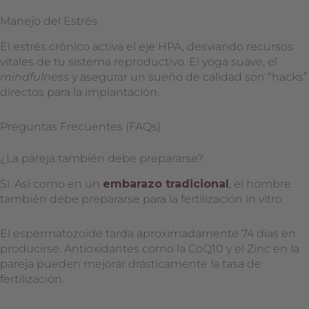
Manejo del Estrés
El estrés crónico activa el eje HPA, desviando recursos
vitales de tu sistema reproductivo. El yoga suave, el
mindfulness
y asegurar un sueño de calidad son “hacks”
directos para la implantación.
Preguntas Frecuentes (FAQs)
¿La pareja también debe prepararse?
Sí. Así como en un
embarazo tradicional
, el hombre
también debe prepararse para la fertilización in vitro.
El espermatozoide tarda aproximadamente 74 días en
producirse. Antioxidantes como la CoQ10 y el Zinc en la
pareja pueden mejorar drásticamente la tasa de
fertilización.