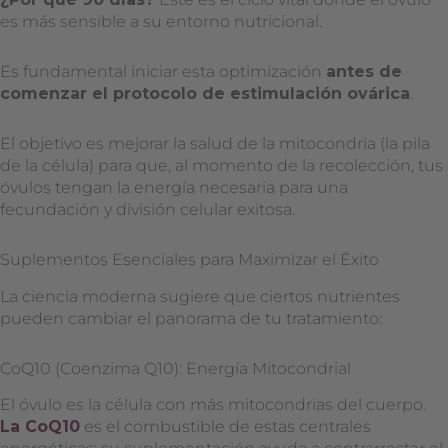
es más sensible a su entorno nutricional.
Es fundamental iniciar esta optimización
antes de
comenzar el protocolo de estimulación ovárica
.
El objetivo es mejorar la salud de la mitocondria (la pila
de la célula) para que, al momento de la recolección, tus
óvulos tengan la energía necesaria para una
fecundación y división celular exitosa.
Suplementos Esenciales para Maximizar el Éxito
La ciencia moderna sugiere que ciertos nutrientes
pueden cambiar el panorama de tu tratamiento:
CoQ10 (Coenzima Q10): Energía Mitocondrial
El óvulo es la célula con más mitocondrias del cuerpo.
La CoQ10
es el combustible de estas centrales