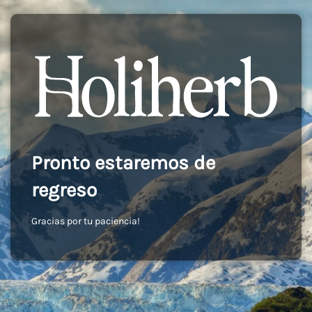
Pronto estaremos de
regreso
Gracias por tu paciencia!